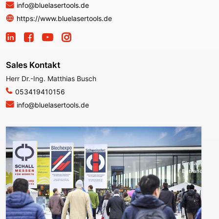
info@bluelasertools.de
https://www.bluelasertools.de
Sales Kontakt
Herr Dr.-Ing. Matthias Busch
053419410156
info@bluelasertools.de