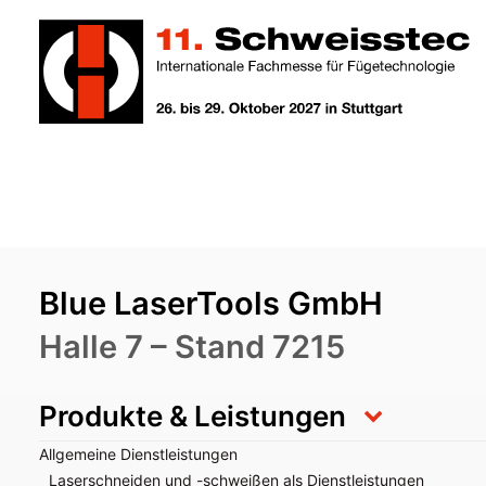
Blue LaserTools GmbH
Halle 7 – Stand 7215
Produkte & Leistungen
Allgemeine Dienstleistungen
Laserschneiden und -schweißen als Dienstleistungen