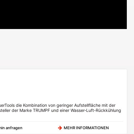
serTools die Kombination von geringer Aufstellfläche mit der
rsteller der Marke TRUMPF und einer Wasser-Luft-Rückkühlung
min anfragen
MEHR INFORMATIONEN