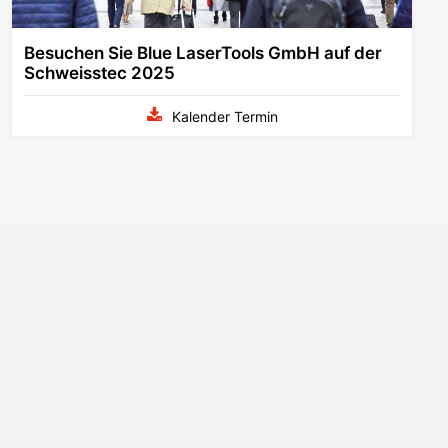
Besuchen Sie Blue LaserTools GmbH auf der
Schweisstec 2025
Kalender Termin