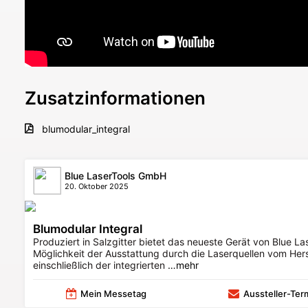
Zusatzinformationen
blumodular_integral
Blue LaserTools GmbH
20. Oktober 2025
Blumodular Integral
Produziert in Salzgitter bietet das neueste Gerät von Blue La
Möglichkeit der Ausstattung durch die Laserquellen vom He
einschließlich der integrierten
…mehr
Mein Messetag
Aussteller-Ter