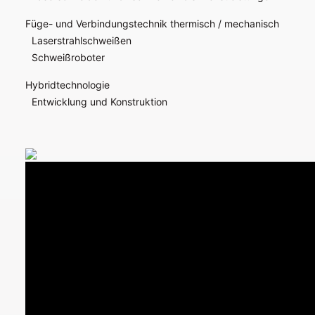
Füge- und Verbindungstechnik thermisch / mechanisch
Laserstrahlschweißen
Schweißroboter
Hybridtechnologie
Entwicklung und Konstruktion