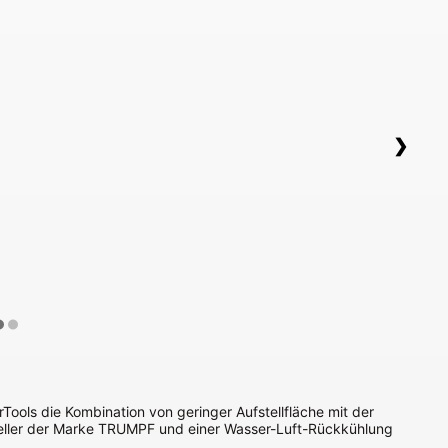
❯
rTools die Kombination von geringer Aufstellfläche mit der
teller der Marke TRUMPF und einer Wasser-Luft-Rückkühlung