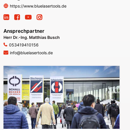
https://www.bluelasertools.de
Ansprechpartner
Herr Dr.-Ing. Matthias Busch
053419410156
info@bluelasertools.de