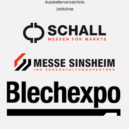
Ausstellerverzeichnis
Jobbörse