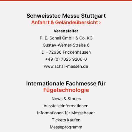
Schweisstec Messe Stuttgart
Anfahrt & Geländeübersicht ›
Veranstalter
P. E. Schall GmbH & Co. KG
Gustav-Werner-Straße 6
D – 72636 Frickenhausen
+49 (0) 7025 9206-0
www.schall-messen.de
Internationale Fachmesse für
Fügetechnologie
News & Stories
Ausstellerinformationen
Informationen für Messebauer
Tickets kaufen
Messeprogramm