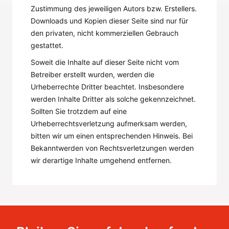
Zustimmung des jeweiligen Autors bzw. Erstellers.
Downloads und Kopien dieser Seite sind nur für
den privaten, nicht kommerziellen Gebrauch
gestattet.
Soweit die Inhalte auf dieser Seite nicht vom
Betreiber erstellt wurden, werden die
Urheberrechte Dritter beachtet. Insbesondere
werden Inhalte Dritter als solche gekennzeichnet.
Sollten Sie trotzdem auf eine
Urheberrechtsverletzung aufmerksam werden,
bitten wir um einen entsprechenden Hinweis. Bei
Bekanntwerden von Rechtsverletzungen werden
wir derartige Inhalte umgehend entfernen.