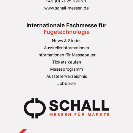
+49 (0) 7025 9206-0
www.schall-messen.de
Internationale Fachmesse für
Fügetechnologie
News & Stories
Ausstellerinformationen
Informationen für Messebauer
Tickets kaufen
Messeprogramm
Ausstellerverzeichnis
Jobbörse