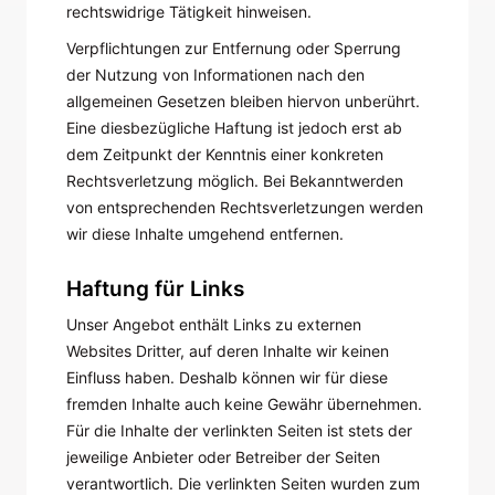
rechtswidrige Tätigkeit hinweisen.
Verpflichtungen zur Entfernung oder Sperrung
der Nutzung von Informationen nach den
allgemeinen Gesetzen bleiben hiervon unberührt.
Eine diesbezügliche Haftung ist jedoch erst ab
dem Zeitpunkt der Kenntnis einer konkreten
Rechtsverletzung möglich. Bei Bekanntwerden
von entsprechenden Rechtsverletzungen werden
wir diese Inhalte umgehend entfernen.
Haftung für Links
Unser Angebot enthält Links zu externen
Websites Dritter, auf deren Inhalte wir keinen
Einfluss haben. Deshalb können wir für diese
fremden Inhalte auch keine Gewähr übernehmen.
Für die Inhalte der verlinkten Seiten ist stets der
jeweilige Anbieter oder Betreiber der Seiten
verantwortlich. Die verlinkten Seiten wurden zum