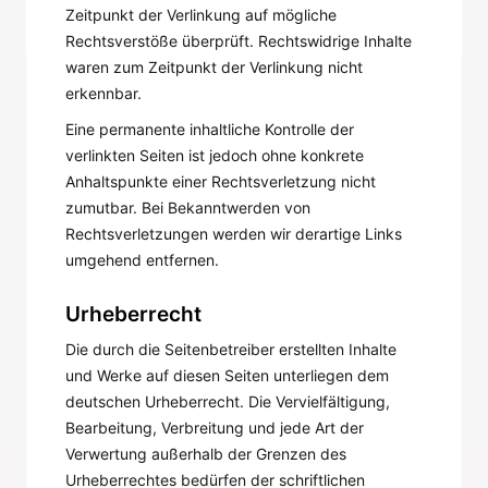
Zeitpunkt der Verlinkung auf mögliche
Rechtsverstöße überprüft. Rechtswidrige Inhalte
waren zum Zeitpunkt der Verlinkung nicht
erkennbar.
Eine permanente inhaltliche Kontrolle der
verlinkten Seiten ist jedoch ohne konkrete
Anhaltspunkte einer Rechtsverletzung nicht
zumutbar. Bei Bekanntwerden von
Rechtsverletzungen werden wir derartige Links
umgehend entfernen.
Urheberrecht
Die durch die Seitenbetreiber erstellten Inhalte
und Werke auf diesen Seiten unterliegen dem
deutschen Urheberrecht. Die Vervielfältigung,
Bearbeitung, Verbreitung und jede Art der
Verwertung außerhalb der Grenzen des
Urheberrechtes bedürfen der schriftlichen