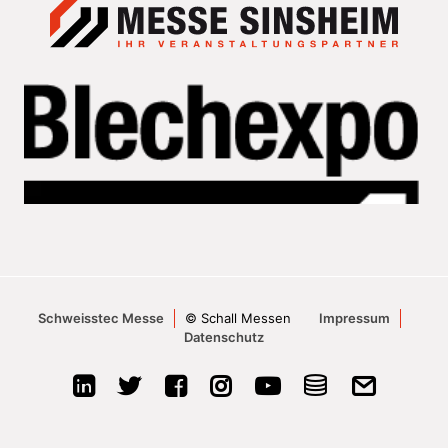
Schweisstec Messe
© Schall Messen
Impressum
Datenschutz