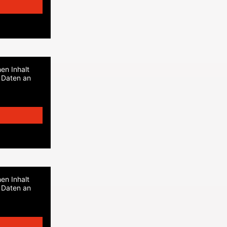
en Inhalt
i Daten an
en Inhalt
i Daten an