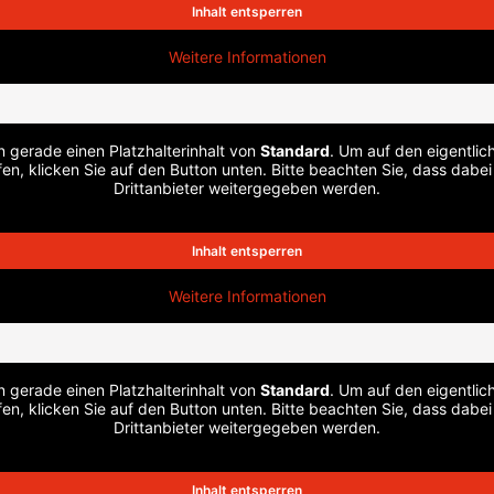
Inhalt entsperren
Weitere Informationen
n gerade einen Platzhalterinhalt von
Standard
. Um auf den eigentlich
en, klicken Sie auf den Button unten. Bitte beachten Sie, dass dabe
Drittanbieter weitergegeben werden.
Inhalt entsperren
Weitere Informationen
n gerade einen Platzhalterinhalt von
Standard
. Um auf den eigentlich
en, klicken Sie auf den Button unten. Bitte beachten Sie, dass dabe
Drittanbieter weitergegeben werden.
Inhalt entsperren