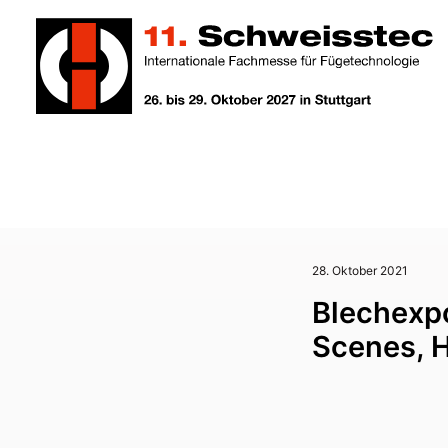
28. Oktober 2021
Blechexp
Scenes, H