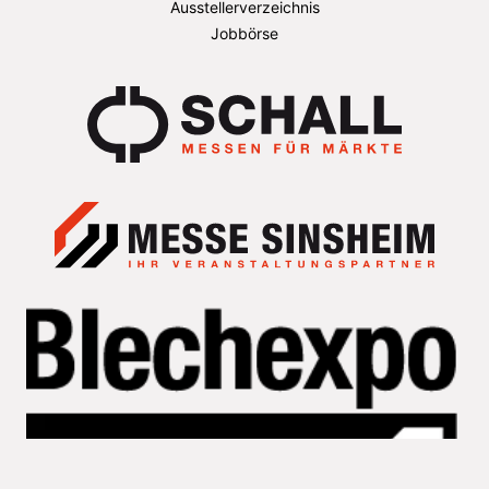
Ausstellerverzeichnis
Jobbörse