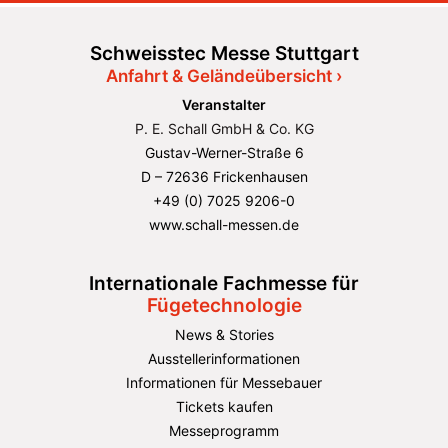
Schweisstec Messe Stuttgart
Anfahrt & Geländeübersicht ›
Veranstalter
P. E. Schall GmbH & Co. KG
Gustav-Werner-Straße 6
D – 72636 Frickenhausen
+49 (0) 7025 9206-0
www.schall-messen.de
Internationale Fachmesse für
Fügetechnologie
News & Stories
Ausstellerinformationen
Informationen für Messebauer
Tickets kaufen
Messeprogramm