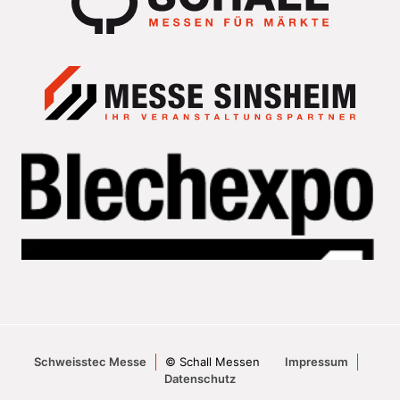
Schweisstec Messe
© Schall Messen
Impressum
Datenschutz