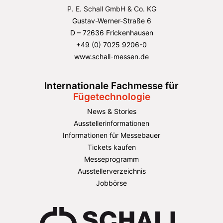
P. E. Schall GmbH & Co. KG
Gustav-Werner-Straße 6
D – 72636 Frickenhausen
+49 (0) 7025 9206-0
www.schall-messen.de
Internationale Fachmesse für
Fügetechnologie
News & Stories
Ausstellerinformationen
Informationen für Messebauer
Tickets kaufen
Messeprogramm
Ausstellerverzeichnis
Jobbörse