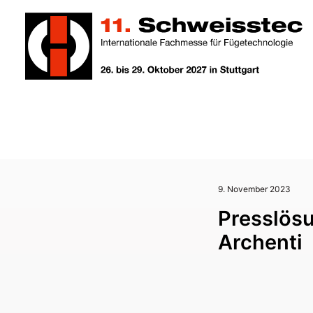
9. November 2023
Presslösu
Archenti