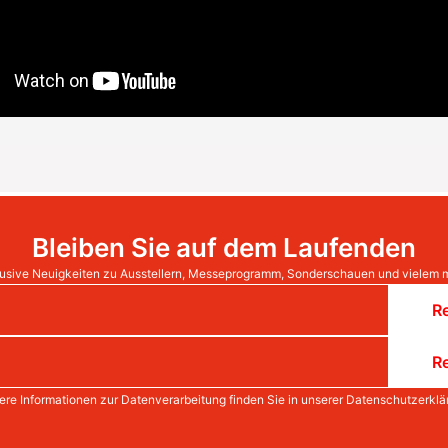
Bleiben Sie auf dem Laufenden
usive Neuigkeiten zu Ausstellern, Messeprogramm, Sonderschauen und vielem 
Re
Re
ere Informationen zur Datenverarbeitung finden Sie in unserer
Datenschutzerklä