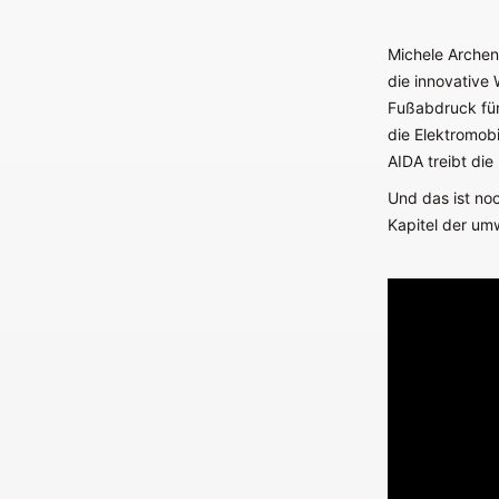
Michele Archen
die innovative 
Fußabdruck für
die Elektromobi
AIDA treibt die
Und das ist noc
Kapitel der um